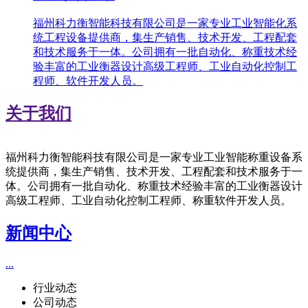
福州科力衡智能科技有限公司是一家专业工业智能化系
统工程设备提供商，集生产销售、技术开发、工程配套
和技术服务于一体。公司拥有一批自动化、称重技术经
验丰富的工业衡器设计高级工程师、工业自动化控制工
程师、软件开发人员。
关于我们
福州科力衡智能科技有限公司是一家专业工业智能称重设备系
统提供商，集生产销售、技术开发、工程配套和技术服务于一
体。公司拥有一批自动化、称重技术经验丰富的工业衡器设计
高级工程师、工业自动化控制工程师、称重软件开发人员。
新闻中心
...
行业动态
公司动态