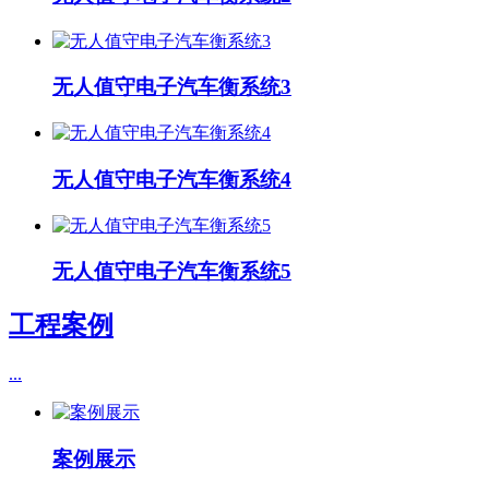
无人值守电子汽车衡系统3
无人值守电子汽车衡系统4
无人值守电子汽车衡系统5
工程案例
...
案例展示