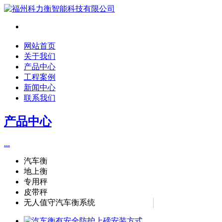
网站首页
关于我们
产品中心
工程案例
新闻中心
联系我们
产品中心
...
汽车衡
地上衡
专用秤
皮带秤
无人值守汽车衡系统