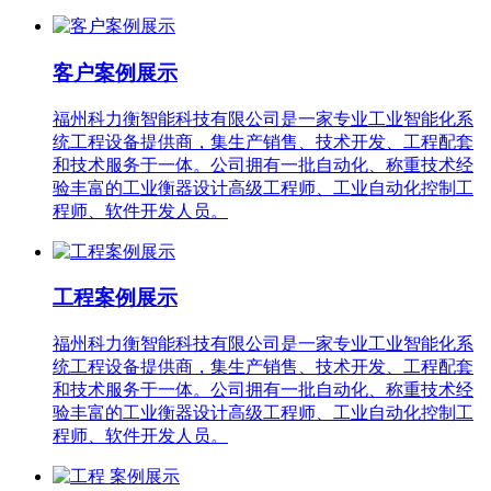
客户案例展示
福州科力衡智能科技有限公司是一家专业工业智能化系
统工程设备提供商，集生产销售、技术开发、工程配套
和技术服务于一体。公司拥有一批自动化、称重技术经
验丰富的工业衡器设计高级工程师、工业自动化控制工
程师、软件开发人员。
工程案例展示
福州科力衡智能科技有限公司是一家专业工业智能化系
统工程设备提供商，集生产销售、技术开发、工程配套
和技术服务于一体。公司拥有一批自动化、称重技术经
验丰富的工业衡器设计高级工程师、工业自动化控制工
程师、软件开发人员。