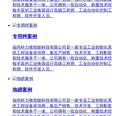
和技术服务于一体。公司拥有一批自动化、称重技术经
验丰富的工业衡器设计高级工程师、工业自动化控制工
程师、软件开发人员。
专用秤案例
福州科力衡智能科技有限公司是一家专业工业智能化系
统工程设备提供商，集生产销售、技术开发、工程配套
和技术服务于一体。公司拥有一批自动化、称重技术经
验丰富的工业衡器设计高级工程师、工业自动化控制工
程师、软件开发人员。
地磅案例
福州科力衡智能科技有限公司是一家专业工业智能化系
统工程设备提供商，集生产销售、技术开发、工程配套
和技术服务于一体。公司拥有一批自动化、称重技术经