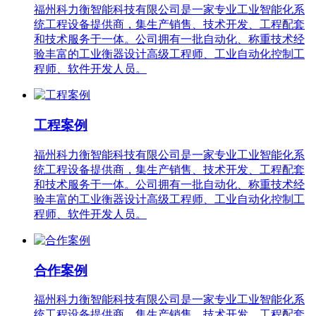
福州科力衡智能科技有限公司是一家专业工业智能化系
统工程设备提供商，集生产销售、技术开发、工程配套
和技术服务于一体。公司拥有一批自动化、称重技术经
验丰富的工业衡器设计高级工程师、工业自动化控制工
程师、软件开发人员。
工程案例
福州科力衡智能科技有限公司是一家专业工业智能化系
统工程设备提供商，集生产销售、技术开发、工程配套
和技术服务于一体。公司拥有一批自动化、称重技术经
验丰富的工业衡器设计高级工程师、工业自动化控制工
程师、软件开发人员。
合作案例
福州科力衡智能科技有限公司是一家专业工业智能化系
统工程设备提供商，集生产销售、技术开发、工程配套