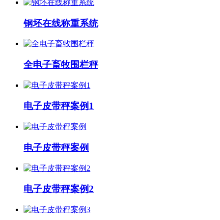
钢坯在线称重系统
全电子畜牧围栏秤
电子皮带秤案例1
电子皮带秤案例
电子皮带秤案例2