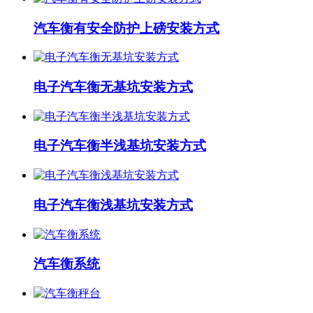
汽车衡有安全防护上磅安装方式
电子汽车衡无基坑安装方式
电子汽车衡半浅基坑安装方式
电子汽车衡浅基坑安装方式
汽车衡系统