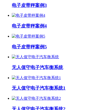
电子皮带秤案例3
电子皮带秤案例4
电子皮带秤案例5
无人值守电子汽车衡系统
无人值守电子汽车衡系统1
无人值守电子汽车衡系统2