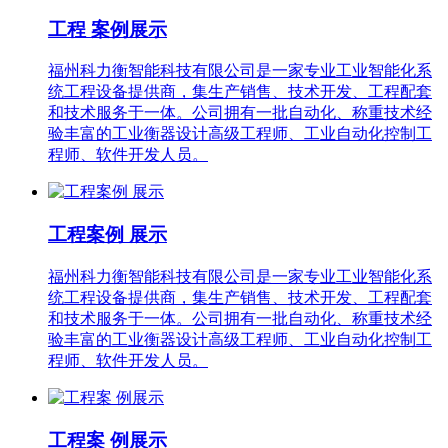
工程 案例展示
福州科力衡智能科技有限公司是一家专业工业智能化系
统工程设备提供商，集生产销售、技术开发、工程配套
和技术服务于一体。公司拥有一批自动化、称重技术经
验丰富的工业衡器设计高级工程师、工业自动化控制工
程师、软件开发人员。
工程案例 展示
福州科力衡智能科技有限公司是一家专业工业智能化系
统工程设备提供商，集生产销售、技术开发、工程配套
和技术服务于一体。公司拥有一批自动化、称重技术经
验丰富的工业衡器设计高级工程师、工业自动化控制工
程师、软件开发人员。
工程案 例展示