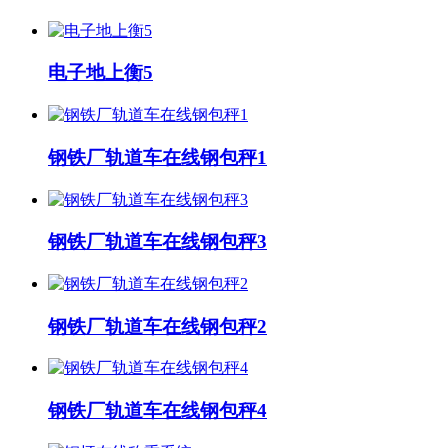
电子地上衡5
钢铁厂轨道车在线钢包秤1
钢铁厂轨道车在线钢包秤3
钢铁厂轨道车在线钢包秤2
钢铁厂轨道车在线钢包秤4