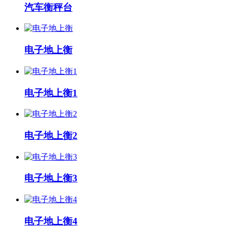
汽车衡秤台
电子地上衡
电子地上衡1
电子地上衡2
电子地上衡3
电子地上衡4