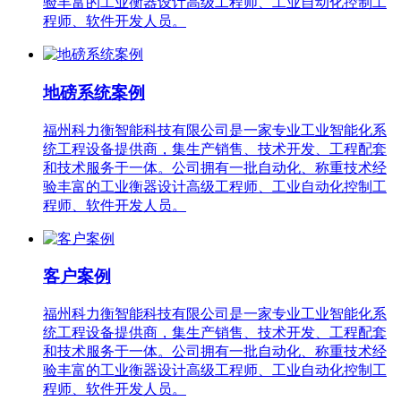
验丰富的工业衡器设计高级工程师、工业自动化控制工
程师、软件开发人员。
地磅系统案例
福州科力衡智能科技有限公司是一家专业工业智能化系
统工程设备提供商，集生产销售、技术开发、工程配套
和技术服务于一体。公司拥有一批自动化、称重技术经
验丰富的工业衡器设计高级工程师、工业自动化控制工
程师、软件开发人员。
客户案例
福州科力衡智能科技有限公司是一家专业工业智能化系
统工程设备提供商，集生产销售、技术开发、工程配套
和技术服务于一体。公司拥有一批自动化、称重技术经
验丰富的工业衡器设计高级工程师、工业自动化控制工
程师、软件开发人员。