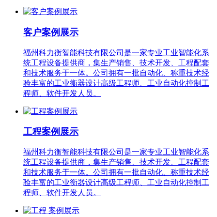
客户案例展示
福州科力衡智能科技有限公司是一家专业工业智能化系
统工程设备提供商，集生产销售、技术开发、工程配套
和技术服务于一体。公司拥有一批自动化、称重技术经
验丰富的工业衡器设计高级工程师、工业自动化控制工
程师、软件开发人员。
工程案例展示
福州科力衡智能科技有限公司是一家专业工业智能化系
统工程设备提供商，集生产销售、技术开发、工程配套
和技术服务于一体。公司拥有一批自动化、称重技术经
验丰富的工业衡器设计高级工程师、工业自动化控制工
程师、软件开发人员。