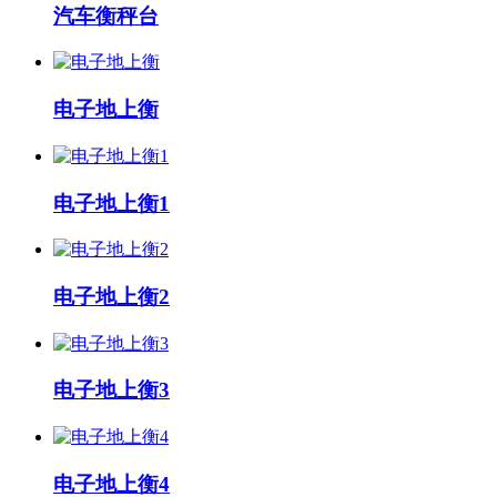
汽车衡秤台
电子地上衡
电子地上衡1
电子地上衡2
电子地上衡3
电子地上衡4