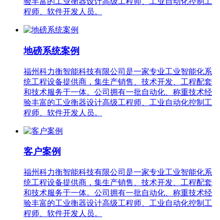
验丰富的工业衡器设计高级工程师、工业自动化控制工
程师、软件开发人员。
地磅系统案例
福州科力衡智能科技有限公司是一家专业工业智能化系
统工程设备提供商，集生产销售、技术开发、工程配套
和技术服务于一体。公司拥有一批自动化、称重技术经
验丰富的工业衡器设计高级工程师、工业自动化控制工
程师、软件开发人员。
客户案例
福州科力衡智能科技有限公司是一家专业工业智能化系
统工程设备提供商，集生产销售、技术开发、工程配套
和技术服务于一体。公司拥有一批自动化、称重技术经
验丰富的工业衡器设计高级工程师、工业自动化控制工
程师、软件开发人员。