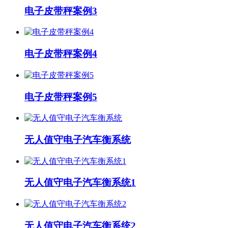
电子皮带秤案例3
电子皮带秤案例4
电子皮带秤案例5
无人值守电子汽车衡系统
无人值守电子汽车衡系统1
无人值守电子汽车衡系统2