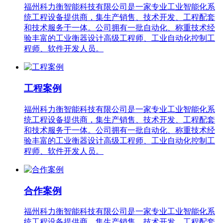
福州科力衡智能科技有限公司是一家专业工业智能化系
统工程设备提供商，集生产销售、技术开发、工程配套
和技术服务于一体。公司拥有一批自动化、称重技术经
验丰富的工业衡器设计高级工程师、工业自动化控制工
程师、软件开发人员。
工程案例
福州科力衡智能科技有限公司是一家专业工业智能化系
统工程设备提供商，集生产销售、技术开发、工程配套
和技术服务于一体。公司拥有一批自动化、称重技术经
验丰富的工业衡器设计高级工程师、工业自动化控制工
程师、软件开发人员。
合作案例
福州科力衡智能科技有限公司是一家专业工业智能化系
统工程设备提供商，集生产销售、技术开发、工程配套