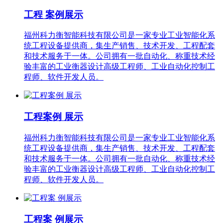
工程 案例展示
福州科力衡智能科技有限公司是一家专业工业智能化系
统工程设备提供商，集生产销售、技术开发、工程配套
和技术服务于一体。公司拥有一批自动化、称重技术经
验丰富的工业衡器设计高级工程师、工业自动化控制工
程师、软件开发人员。
工程案例 展示
福州科力衡智能科技有限公司是一家专业工业智能化系
统工程设备提供商，集生产销售、技术开发、工程配套
和技术服务于一体。公司拥有一批自动化、称重技术经
验丰富的工业衡器设计高级工程师、工业自动化控制工
程师、软件开发人员。
工程案 例展示