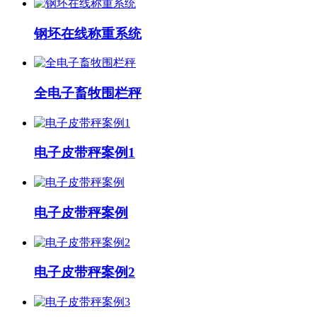
钢坯在线称重系统
全电子畜牧围栏秤
电子皮带秤案例1
电子皮带秤案例
电子皮带秤案例2