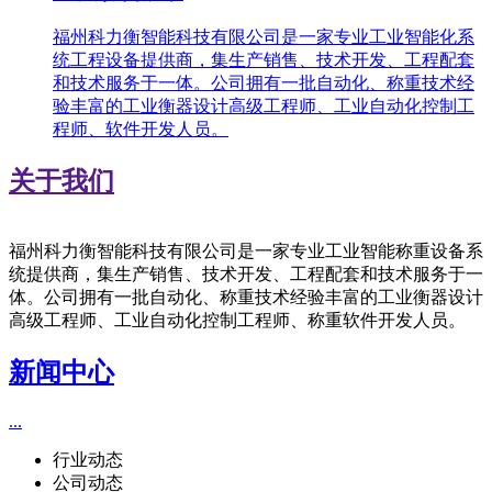
福州科力衡智能科技有限公司是一家专业工业智能化系
统工程设备提供商，集生产销售、技术开发、工程配套
和技术服务于一体。公司拥有一批自动化、称重技术经
验丰富的工业衡器设计高级工程师、工业自动化控制工
程师、软件开发人员。
关于我们
福州科力衡智能科技有限公司是一家专业工业智能称重设备系
统提供商，集生产销售、技术开发、工程配套和技术服务于一
体。公司拥有一批自动化、称重技术经验丰富的工业衡器设计
高级工程师、工业自动化控制工程师、称重软件开发人员。
新闻中心
...
行业动态
公司动态