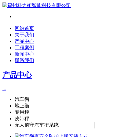
网站首页
关于我们
产品中心
工程案例
新闻中心
联系我们
产品中心
...
汽车衡
地上衡
专用秤
皮带秤
无人值守汽车衡系统