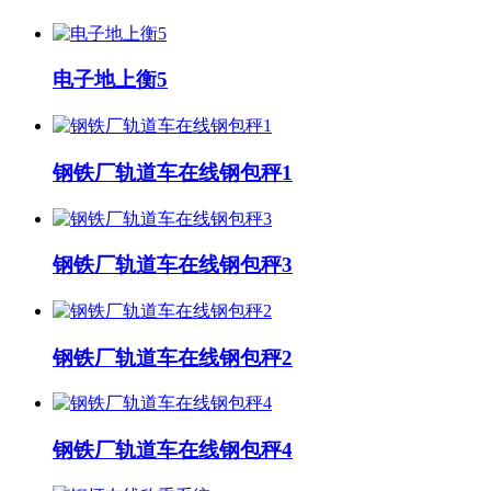
电子地上衡5
钢铁厂轨道车在线钢包秤1
钢铁厂轨道车在线钢包秤3
钢铁厂轨道车在线钢包秤2
钢铁厂轨道车在线钢包秤4