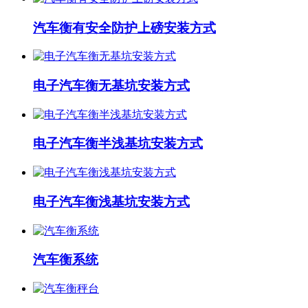
汽车衡有安全防护上磅安装方式
电子汽车衡无基坑安装方式
电子汽车衡半浅基坑安装方式
电子汽车衡浅基坑安装方式
汽车衡系统