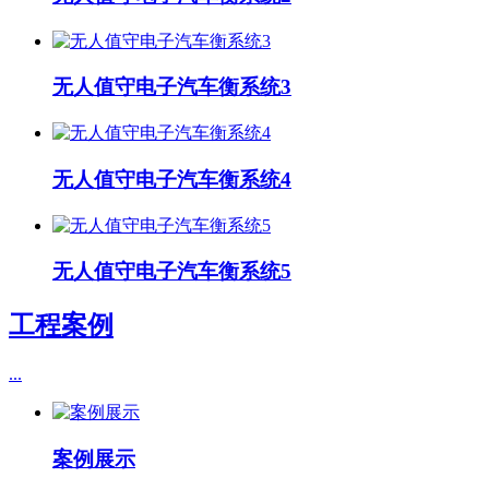
无人值守电子汽车衡系统3
无人值守电子汽车衡系统4
无人值守电子汽车衡系统5
工程案例
...
案例展示