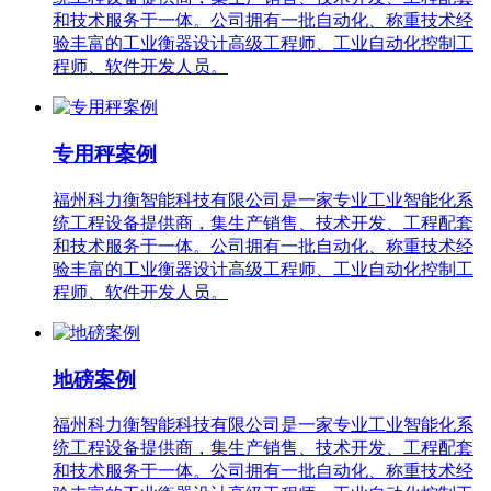
和技术服务于一体。公司拥有一批自动化、称重技术经
验丰富的工业衡器设计高级工程师、工业自动化控制工
程师、软件开发人员。
专用秤案例
福州科力衡智能科技有限公司是一家专业工业智能化系
统工程设备提供商，集生产销售、技术开发、工程配套
和技术服务于一体。公司拥有一批自动化、称重技术经
验丰富的工业衡器设计高级工程师、工业自动化控制工
程师、软件开发人员。
地磅案例
福州科力衡智能科技有限公司是一家专业工业智能化系
统工程设备提供商，集生产销售、技术开发、工程配套
和技术服务于一体。公司拥有一批自动化、称重技术经